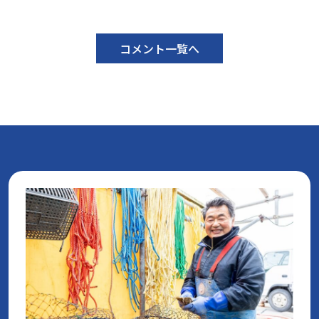
コメント一覧へ