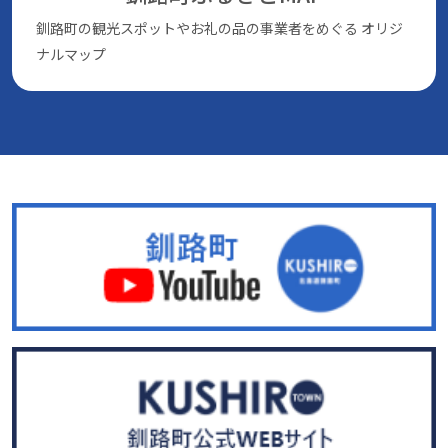
釧路町の観光スポットやお礼の品の事業者をめぐる
オリジ
ナルマップ