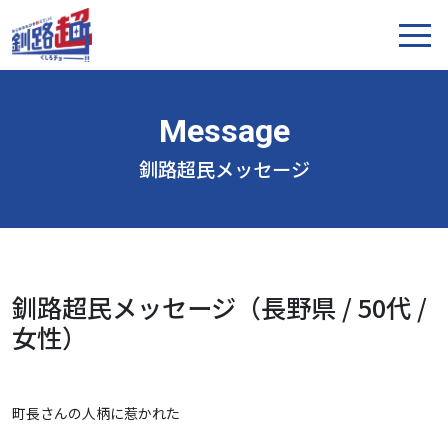
釧路超民メッセージ
釧路超民メッセージ（長野県 / 50代 /
女性）
町長さんの人柄に惹かれた