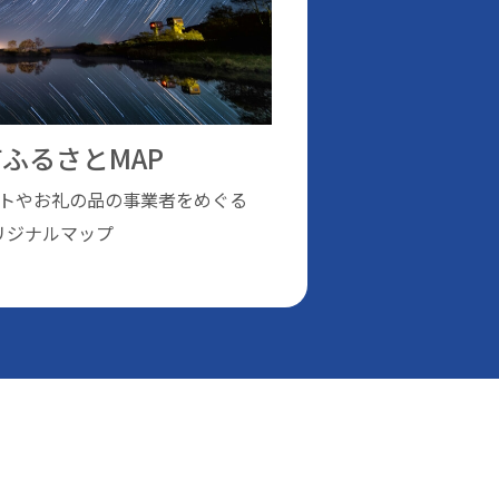
ふるさとMAP
トやお礼の品の事業者をめぐる
リジナルマップ