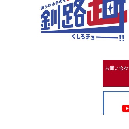
お問い合わ