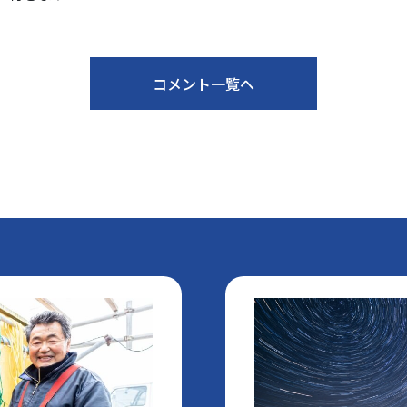
コメント一覧へ