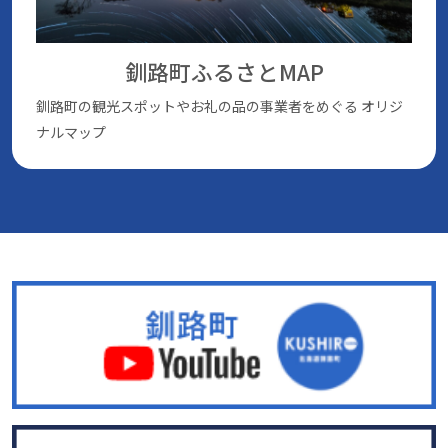
釧路町ふるさとMAP
釧路町の観光スポットやお礼の品の事業者をめぐる
オリジ
ナルマップ