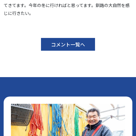
てきてます。今年の冬に行ければと思ってます。釧路の大自然を感
じに行きたい。
コメント一覧へ