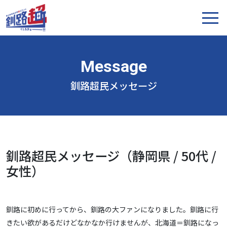
釧路超民メッセージ
釧路超民メッセージ（静岡県 / 50代 /
女性）
釧路に初めに行ってから、釧路の大ファンになりました。釧路に行
きたい欲があるだけどなかなか行けませんが、北海道＝釧路になっ