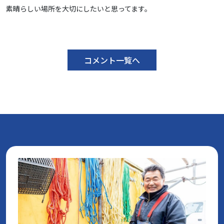
素晴らしい場所を大切にしたいと思ってます。
コメント一覧へ