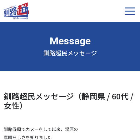
釧路超民メッセージ
釧路超民メッセージ（静岡県 / 60代 /
女性）
釧路湿原でカヌーをして以来、湿原の
素晴らしさを知りました