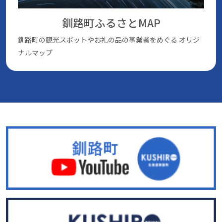
釧路町ふるさとMAP
釧路町の観光スポットやお礼の品の事業者をめぐる
オリジ
ナルマップ