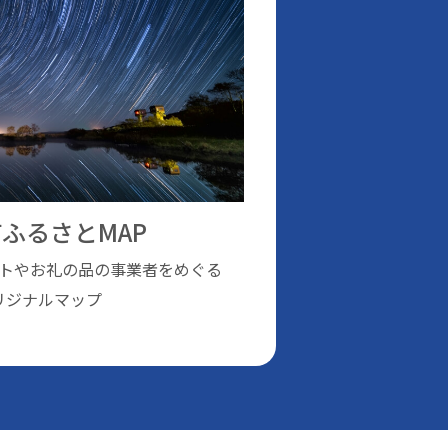
ふるさとMAP
トやお礼の品の事業者をめぐる
リジナルマップ