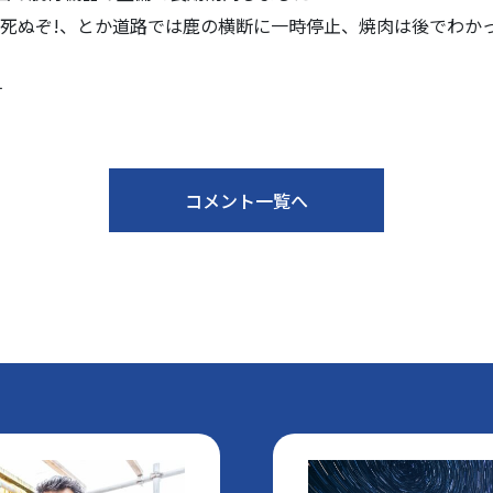
死ぬぞ!、とか道路では鹿の横断に一時停止、焼肉は後でわか
す
コメント一覧へ