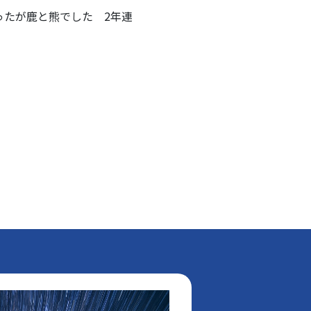
ったが鹿と熊でした 2年連