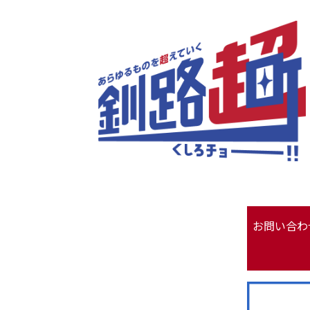
お問い合わ