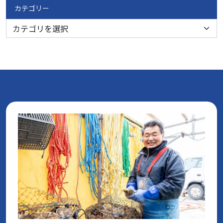
カテゴリー