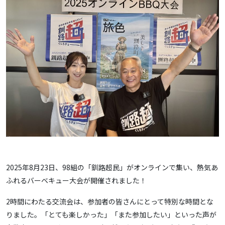
2025年8月23日、98組の「釧路超民」がオンラインで集い、熱気あ
ふれるバーベキュー大会が開催されました！
2時間にわたる交流会は、参加者の皆さんにとって特別な時間とな
りました。「とても楽しかった」「また参加したい」といった声が