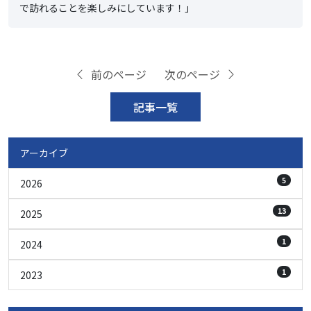
で訪れることを楽しみにしています！」
前のページ
次のページ
記事一覧
アーカイブ
5
2026
13
2025
1
2024
1
2023