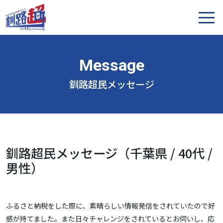
釧路超民メッセージ
釧路超民メッセージ（千葉県 / 40代 /
男性）
ふるさと納税をした際に、素晴らしい情報発信をされていたので好
感が持てました。また日々チャレンジをされているとお伺いし、応