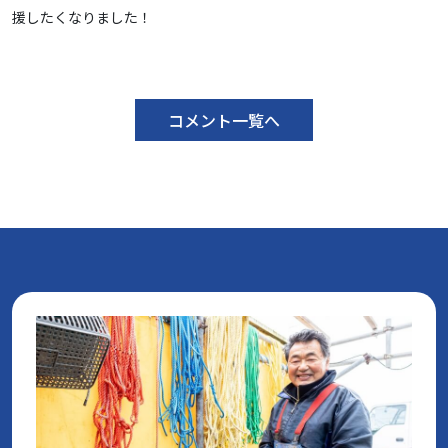
援したくなりました！
コメント一覧へ