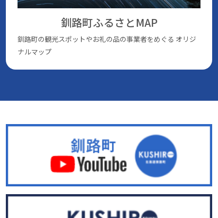
釧路町ふるさとMAP
釧路町の観光スポットやお礼の品の事業者をめぐる
オリジ
ナルマップ