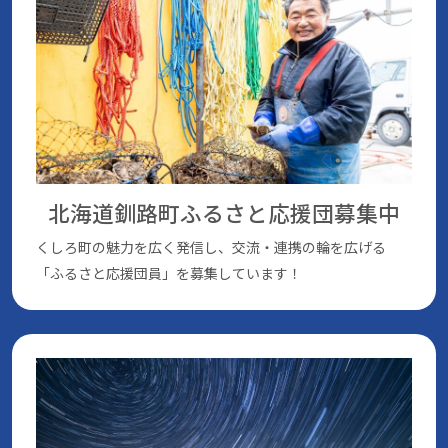
北海道釧路町ふるさと応援団
募集中
くしろ町の魅⼒を広く発信し、交流・連携の輪を広げる
「ふるさと応援団員」を募集しています！