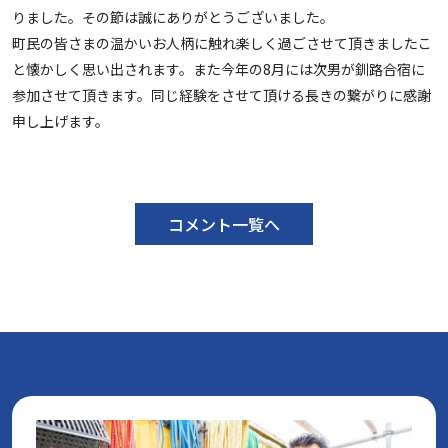
りました。その節は誠にありがとうございました。
町民の皆さまの温かいお人柄に触れ楽しく過ごさせて頂きましたこ
と懐かしく思い出されます。また今年の8月には次男が釧路合宿に
参加させて頂きます。同じ経験をさせて頂ける長きの繋がりに感謝
申し上げます。
コメント一覧へ