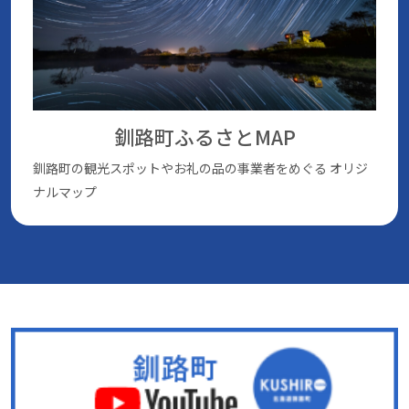
釧路町ふるさとMAP
釧路町の観光スポットやお礼の品の事業者をめぐる
オリジ
ナルマップ