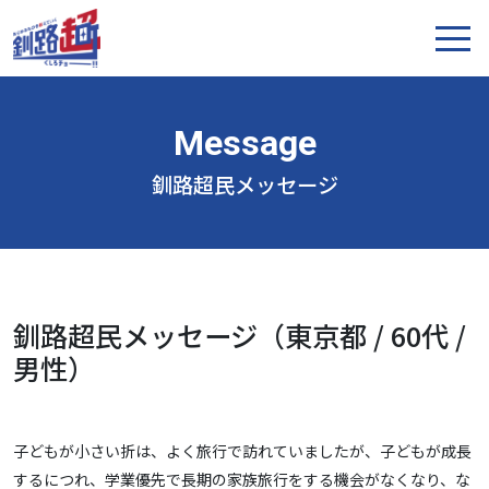
釧路超民メッセージ
釧路超民メッセージ（東京都 / 60代 /
男性）
子どもが小さい折は、よく旅行で訪れていましたが、子どもが成長
するにつれ、学業優先で長期の家族旅行をする機会がなくなり、な