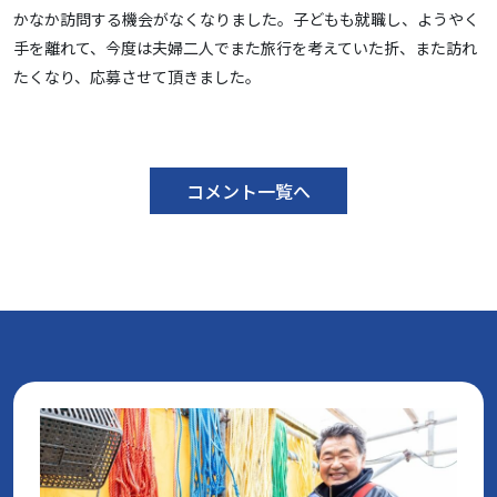
かなか訪問する機会がなくなりました。子どもも就職し、ようやく
手を離れて、今度は夫婦二人でまた旅行を考えていた折、また訪れ
たくなり、応募させて頂きました。
コメント一覧へ