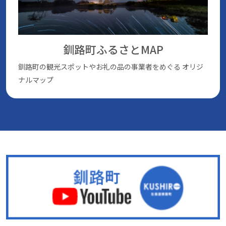
釧路町ふるさとMAP
釧路町の観光スポットやお礼の品の事業者をめぐる
オリジ
ナルマップ