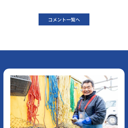
コメント一覧へ