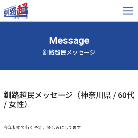
釧路超民メッセージ
釧路超民メッセージ（神奈川県 / 60代
/ 女性）
今年初めて行く予定、楽しみにしてます