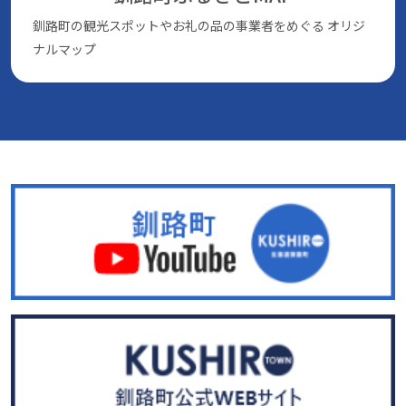
釧路町の観光スポットやお礼の品の事業者をめぐる
オリジ
ナルマップ