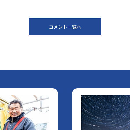
コメント一覧へ