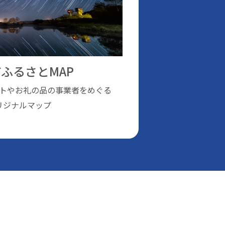
ふるさとMAP
トやお礼の品の事業者をめぐる
リジナルマップ