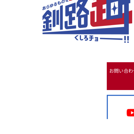
お問い合わ