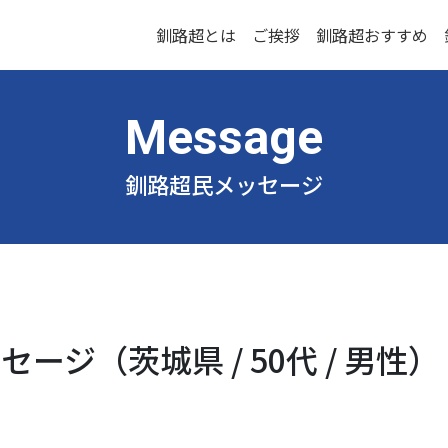
釧路超とは
ご挨拶
釧路超おすすめ
釧路超民メッセージ
ージ（茨城県 / 50代 / 男性）