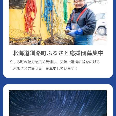
北海道釧路町ふるさと応援団
募集中
くしろ町の魅⼒を広く発信し、交流・連携の輪を広げる
「ふるさと応援団員」を募集しています！