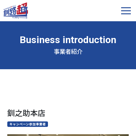
事業者紹介
釧之助本店
キャンペーン参加事業者