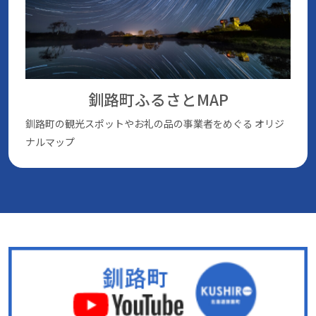
釧路町ふるさとMAP
釧路町の観光スポットやお礼の品の事業者をめぐる
オリジ
ナルマップ