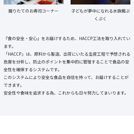
握りたてのお寿司コーナー
子どもが夢中になれる水族館ぷ
くぷく
『食の安全・安心』をお届けするため、HACCP工法を取り入れてい
ます。
「HACCP」は、原料から製造、出荷にいたる生産工程で予想される
危害を分析し、防止のポイントを集中的に管理することで食品の安
全性を確保するシステムです。
このシステムにより安全な食品を自信を持って、お届けすることが
できます。
安全性や食味を追求する為、これからも日々努力してまいります。