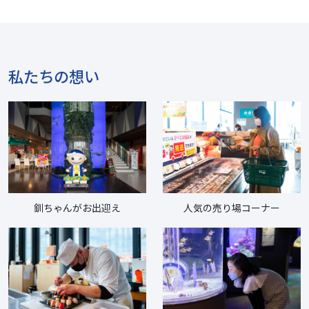
私たちの想い
釧ちゃんがお出迎え
人気の売り場コーナー