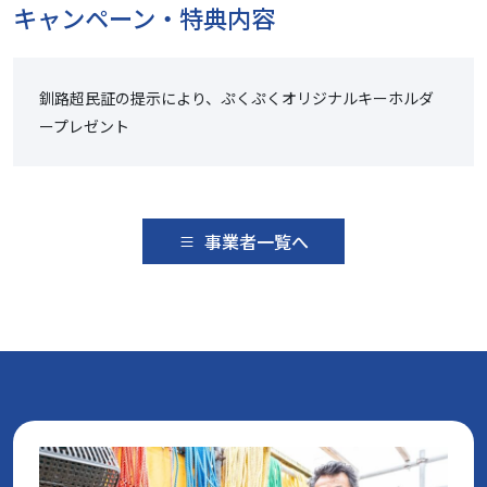
キャンペーン・特典内容
釧路超民証の提示により、ぷくぷくオリジナルキーホルダ
ープレゼント
事業者一覧へ