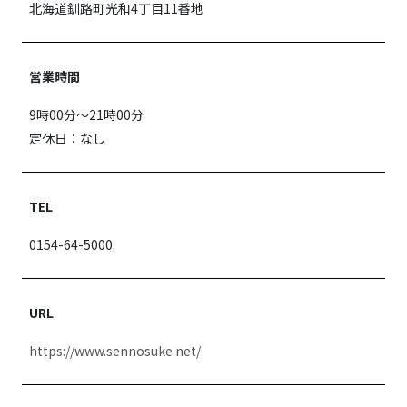
北海道釧路町光和4丁目11番地
営業時間
9時00分〜21時00分
定休日：なし
TEL
0154-64-5000
URL
https://www.sennosuke.net/