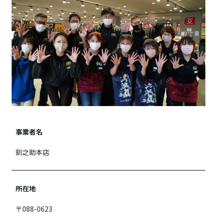
事業者名
釧之助本店
所在地
〒088-0623