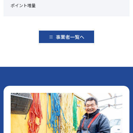
ポイント増量
事業者一覧へ