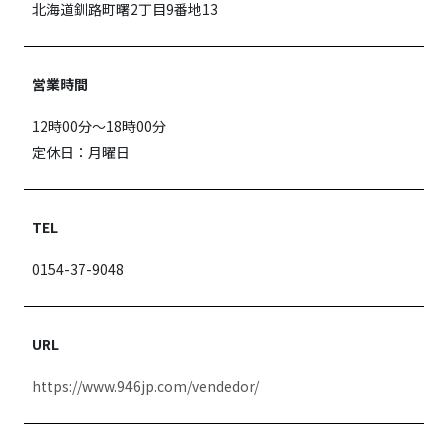
北海道釧路町曙2丁目9番地13
営業時間
12時00分〜18時00分
定休日：月曜日
TEL
0154-37-9048
URL
https://www.946jp.com/vendedor/