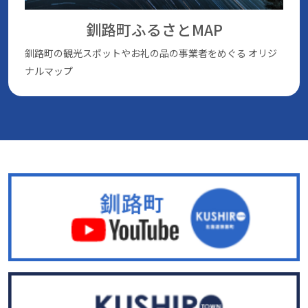
釧路町ふるさとMAP
釧路町の観光スポットやお礼の品の事業者をめぐる
オリジ
ナルマップ