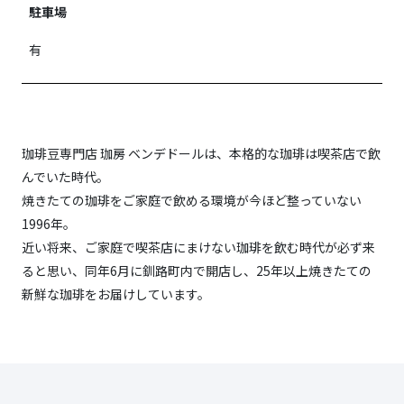
駐車場
有
珈琲豆専門店 珈房 ベンデドールは、本格的な珈琲は喫茶店で飲
んでいた時代。
焼きたての珈琲をご家庭で飲める環境が今ほど整っていない
1996年。
近い将来、ご家庭で喫茶店にまけない珈琲を飲む時代が必ず来
ると思い、同年6月に釧路町内で開店し、25年以上焼きたての
新鮮な珈琲をお届けしています。