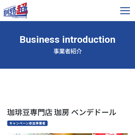
事業者紹介
珈琲豆専門店 珈房 ベンデドール
キャンペーン参加事業者