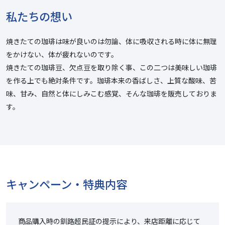
私たちの想い
焼きたての珈琲は味が良いのは勿論、体に吸収される時に体に無理
をかけない、体が疲れないのです。
焼きたての珈琲豆、欠点豆を取り除く事、この二つは美味しい珈琲
を作る上でも絶対条件です。珈琲本来の香ばしさ、上質な酸味、苦
味、甘み、自然と体にしみこむ感覚、そんな珈琲を販売しておりま
す。
キャンペーン・特典内容
商品購入時の釧路超民証の提示により、来店距離に応じて