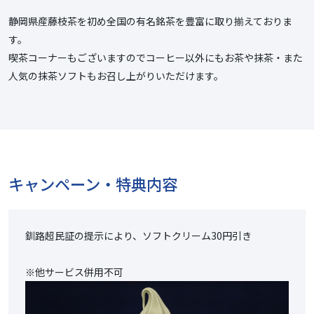
静岡県産藤枝茶を初め全国の有名銘茶を豊富に取り揃えておりま
す。
喫茶コーナーもございますのでコーヒー以外にもお茶や抹茶・また
人気の抹茶ソフトもお召し上がりいただけます。
キャンペーン・特典内容
釧路超民証の提示により、ソフトクリーム30円引き
※他サービス併用不可