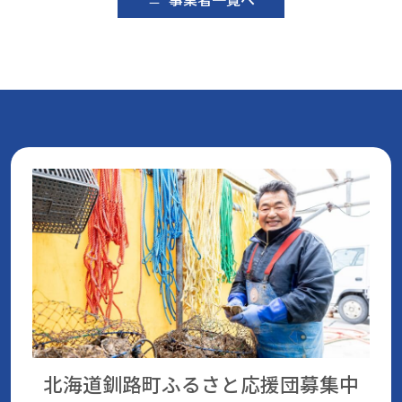
北海道釧路町ふるさと応援団
募集中