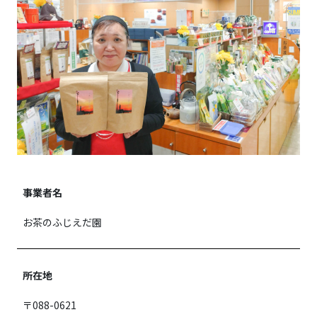
事業者名
お茶のふじえだ園
所在地
〒088-0621