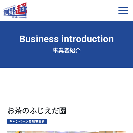
事業者紹介
お茶のふじえだ園
キャンペーン参加事業者