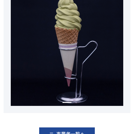
事業者一覧へ