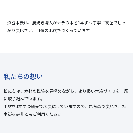
深谷木炭は、炭焼き職人がナラの木を1本ずつ丁寧に高温でしっ
かり炭化させ、自慢の木炭をつくっています。
私たちの想い
私たちは、木材の性質を見極めながら、より良い木炭づくりを一筋
に取り組んでいます。
木材を1本ずつ窯元で木炭にしていますので、昆布森で炭焼きした
木炭を是非ともご利用ください。