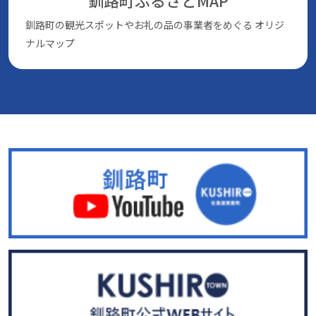
釧路町ふるさとMAP
釧路町の観光スポットやお礼の品の事業者をめぐる
オリジ
ナルマップ