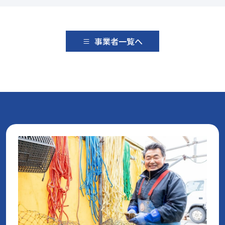
事業者一覧へ