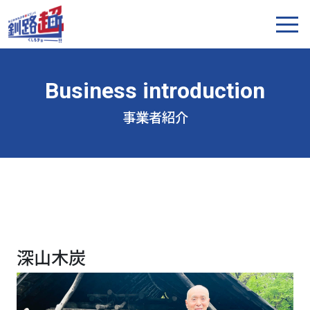
事業者紹介
深山木炭