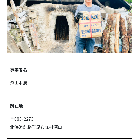
事業者名
深山木炭
所在地
〒085-2273
北海道釧路町昆布森村深山