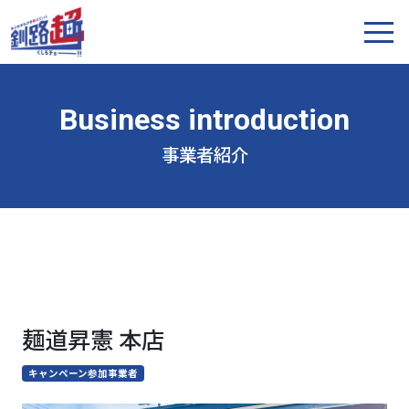
事業者紹介
麺道昇憲 本店
キャンペーン参加事業者