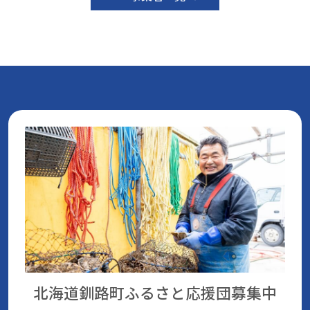
北海道釧路町ふるさと応援団
募集中