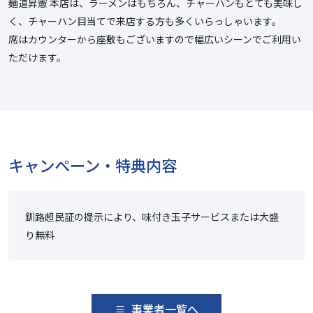
麺道昇憲 本店は、ラーメンはもちろん、チャーハンもとても美味し
く、チャーハン目当てで来店する方も多くいらっしゃいます。
席はカウンターから座敷もございますので幅広いシーンでご利用い
ただけます。
キャンペーン・特典内容
釧路超民証の提示により、味付き玉子サービスまたは大盛
り無料
事業者一覧へ