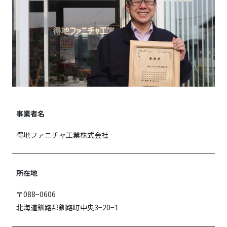
事業者名
得地ファニチャ工業株式会社
所在地
〒088−0606
北海道釧路郡釧路町中央3−20−1