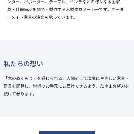
ンター、吊ボーダー、テーブル、ベンチなどの様々な木製家
具・什器備品を開発・製作する木製建具メーカーです。オーダ
ーメイド家具の注文も承っています。
私たちの想い
「木のぬくもり」を感じられる、人間そして環境にやさしい家具・
建具を開発し、皆様のお手元にお届けできるよう、たゆまぬ努力を
続けて参ります。