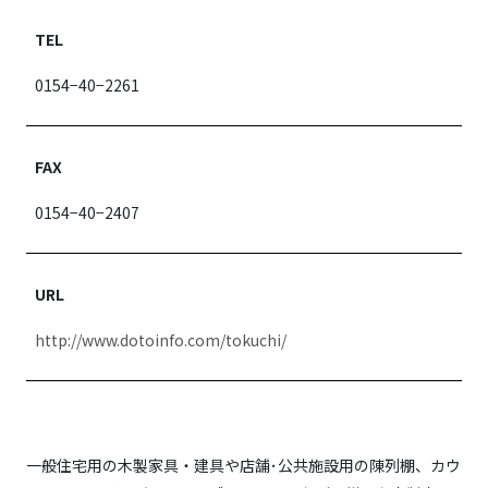
TEL
0154−40−2261
FAX
0154−40−2407
URL
http://www.dotoinfo.com/tokuchi/
一般住宅用の木製家具・建具や店舗･公共施設用の陳列棚、カウ