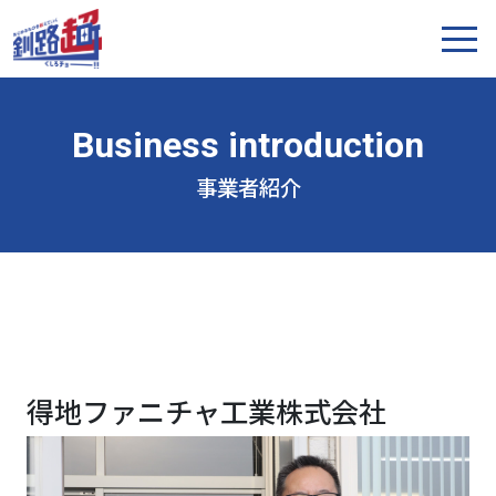
事業者紹介
得地ファニチャ工業株式会社