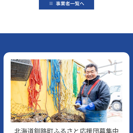
事業者一覧へ
北海道釧路町ふるさと応援団
募集中