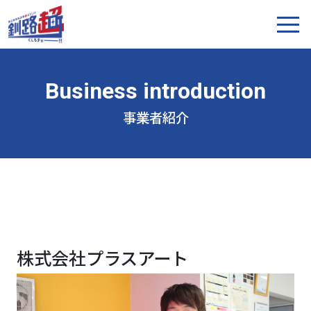
事業者紹介
株式会社プラスアート