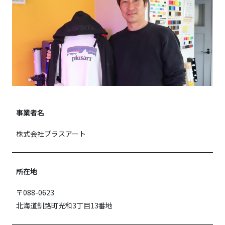
事業者名
株式会社プラスアート
所在地
〒088-0623
北海道釧路町光和3丁目13番地