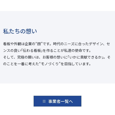
私たちの想い
看板や外観は企業の“顔”です。時代のニーズに合ったデザイン、セ
ンスの良い｢伝わる看板｣を作ることが私達の使命です。
そして、究極の願いは、お客様の想いに｢いかに貢献できるか｣。そ
のことを一番に考えた“モノづくり”を目指しています。
事業者一覧へ