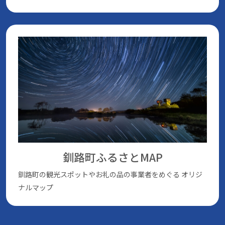
釧路町ふるさとMAP
釧路町の観光スポットやお礼の品の事業者をめぐる
オリジ
ナルマップ