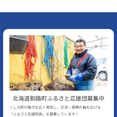
北海道釧路町ふるさと応援団
募集中
くしろ町の魅⼒を広く発信し、交流・連携の輪を広げる
「ふるさと応援団員」を募集しています！