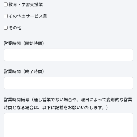
教育・学習支援業
その他のサービス業
その他
営業時間（開始時間）
営業時間（終了時間）
営業時間備考（通し営業でない場合や、曜日によって変則的な営業
時間となる場合は、以下に記載をお願いいたします。）