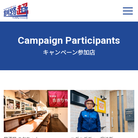
キャンペーン参加店