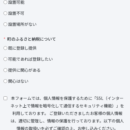
設置可能
設置不可
設置場所がない
町のふるさと納税について
既に登録し提供
可能であれば登録したい
提供に関心がある
関心はない
本フォームでは、個人情報を保護するために「SSL（インター
ネット上で情報を暗号化して通信するセキュリティ機能）」を
利用しております。 ご登録いただきましたお客様の個人情報
は、適切に管理し、情報の保護を行っております。以下の個人
情報の取扱いを必ずご確認の上、お申し込みください。