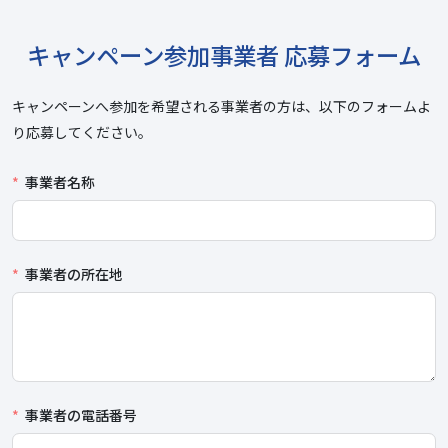
キャンペーン参加事業者 応募フォーム
キャンペーンへ参加を希望される事業者の方は、以下のフォームよ
り応募してください。
事業者名称
事業者の所在地
事業者の電話番号