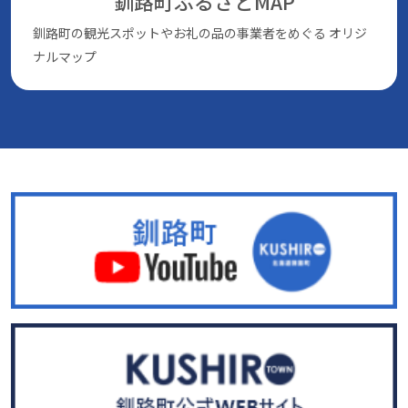
釧路町ふるさとMAP
釧路町の観光スポットやお礼の品の事業者をめぐる
オリジ
ナルマップ