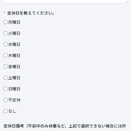
定休日を教えてください。
月曜日
火曜日
水曜日
木曜日
金曜日
土曜日
日曜日
不定休
なし
定休日備考（午前中のみ休業など、上記で選択できない場合には対