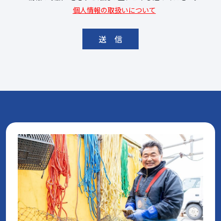
個人情報の取扱いについて
送 信