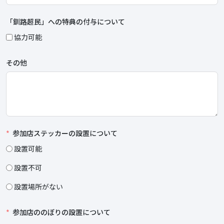
「釧路超民」への特典の付与について
協力可能
その他
参加店ステッカーの設置について
設置可能
設置不可
設置場所がない
参加店ののぼりの設置について