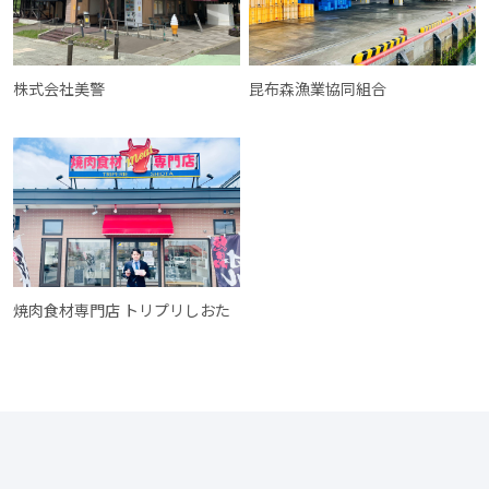
株式会社美警
昆布森漁業協同組合
焼肉食材専門店 トリプリしおた