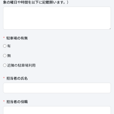
象の曜日や時間を以下に記載願います。）
駐車場の有無
有
無
近隣の駐車場利用
担当者の氏名
担当者の役職